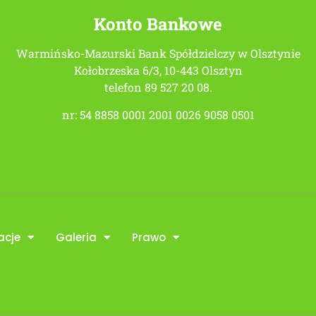
Konto Bankowe
Warmińsko-Mazurski Bank Spółdzielczy w Olsztynie
Kołobrzeska 6/3, 10-443 Olsztyn
telefon 89 527 20 08.
nr: 54 8858 0001 2001 0026 9058 0501
acje
Galeria
Prawo