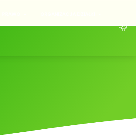
PRAWO
ORGANIZACJA DZIAŁKI