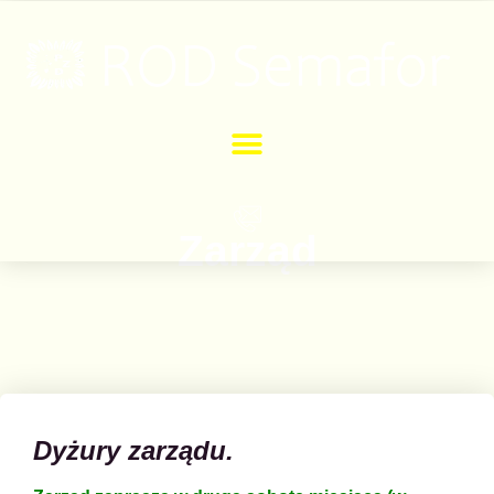
Zarząd
Dyżury zarządu.