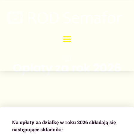
Opłaty za rok 2026
Na opłaty za działkę w roku 2026 składają się
następujące składniki: