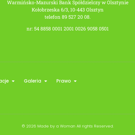
Warmińsko-Mazurski Bank Spółdzielczy w Olsztynie
Kołobrzeska 6/3, 10-443 Olsztyn
telefon 89 527 20 08.
nr: 54 8858 0001 2001 0026 9058 0501
acje
Galeria
Prawo
© 2026
Made by a Woman
All rights Reserved.