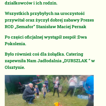
działkowców i ich rodzin.
Wszystkich przybyłych na uroczystość
przywitał oraz życzył dobrej zabawy Prezes
ROD „Semafor” Stanisław Maciej Pernak
Po części oficjalnej wystąpił zespół :Dwa
Pokolenia.
Było również coś dla żołądka. Catering
zapewniła Nam Jadłodalnia „DURSZLAK ” w
Olsztynie.