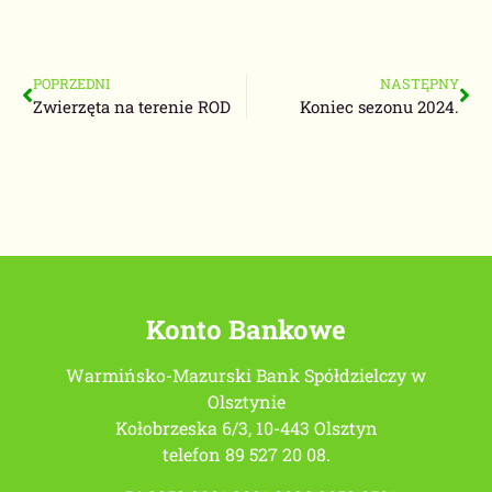
POPRZEDNI
NASTĘPNY
Zwierzęta na terenie ROD
Koniec sezonu 2024.
Konto Bankowe
Warmińsko-Mazurski Bank Spółdzielczy w
Olsztynie
Kołobrzeska 6/3, 10-443 Olsztyn
telefon 89 527 20 08.