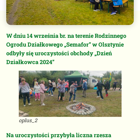
W dniu 14 września br. na terenie Rodzinnego
Ogrodu Działkowego „Semafor” w Olsztynie
odbyły się uroczystości obchody „Dzień
Działkowca 2024”
oplus_2
Na uroczystości przybyła liczna rzesza