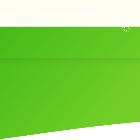
PRAWO
ORGANIZACJA DZIAŁKI