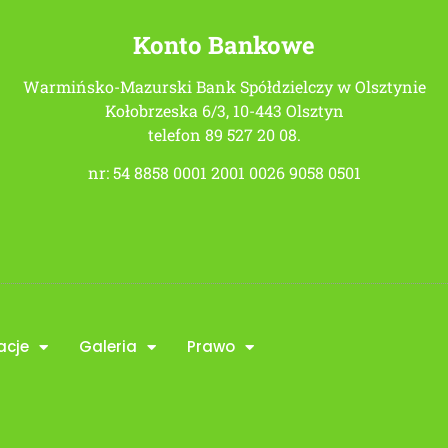
Konto Bankowe
Warmińsko-Mazurski Bank Spółdzielczy w Olsztynie
Kołobrzeska 6/3, 10-443 Olsztyn
telefon 89 527 20 08.
nr: 54 8858 0001 2001 0026 9058 0501
acje
Galeria
Prawo