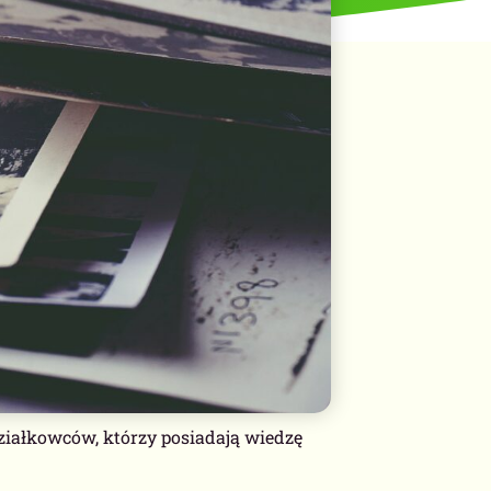
iałkowców, którzy posiadają wiedzę